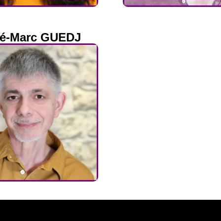
é-Marc GUEDJ