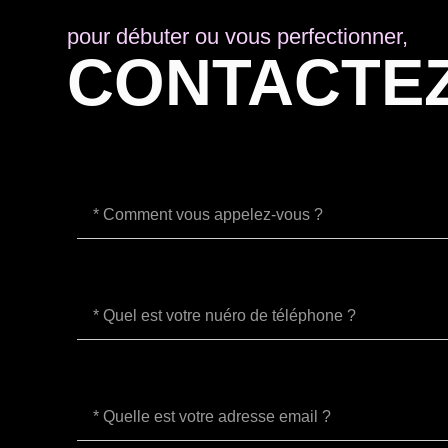
pour débuter ou vous perfectionner,
CONTACTE