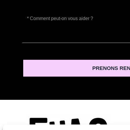
PRENONS REN