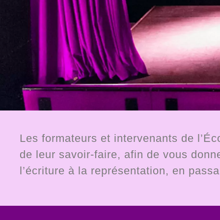
Les formateurs et intervenants de l’Éc
de leur savoir-faire, afin de vous don
l’écriture à la représentation, en pass