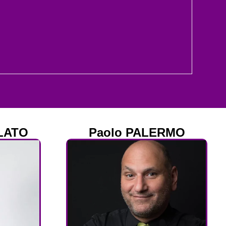
LATO
Paolo PALERMO