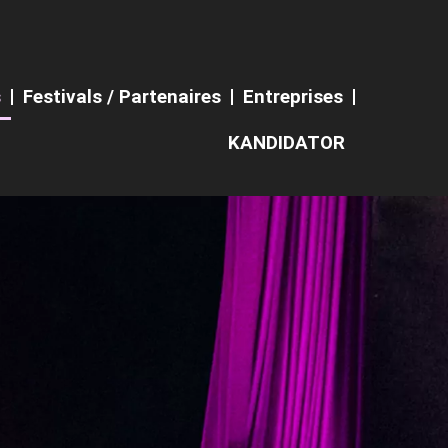
s
Festivals / Partenaires
Entreprises
KANDIDATOR