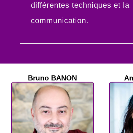
différentes techniques et la
communication.
Bruno BANON
Am