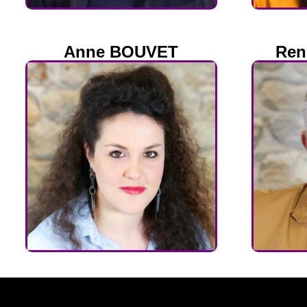
Anne BOUVET
Ren