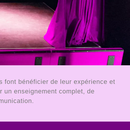
 font bénéficier de leur expérience et
ner un enseignement complet, de
mmunication.