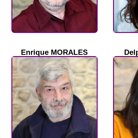
Enrique MORALES
Del