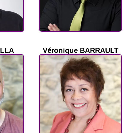
ILLA
Véronique BARRAULT